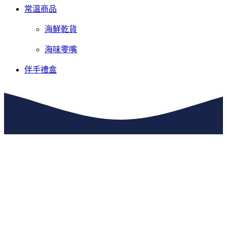
常溫商品
海鮮乾貨
海味零嘴
伴手禮盒