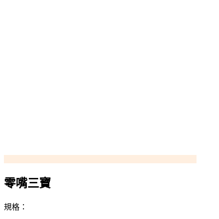
零嘴三寶
規格：