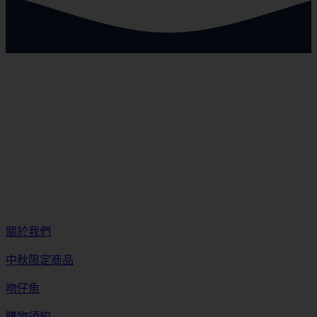
關於我們
中秋限定商品
吻仔魚
購物須知