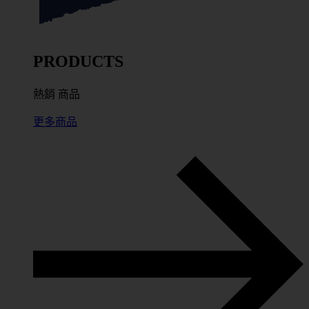
PRODUCTS
熱銷
商品
更多商品