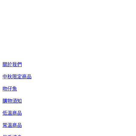
關於我們
中秋限定商品
吻仔魚
購物須知
低溫商品
常溫商品