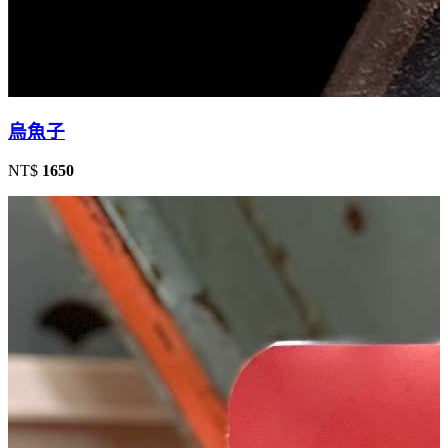
烏魚子
NT$
1650