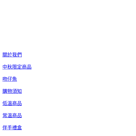
關於我們
中秋限定商品
吻仔魚
購物須知
低溫商品
常溫商品
伴手禮盒