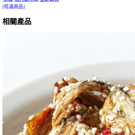
[低溫商品]
相關產品