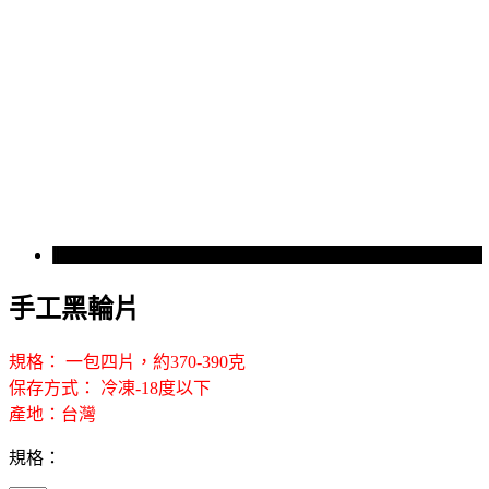
手工黑輪片
規格： 一包四片，約370-390克
保存方式： 冷凍-18度以下
產地：台灣
規格：