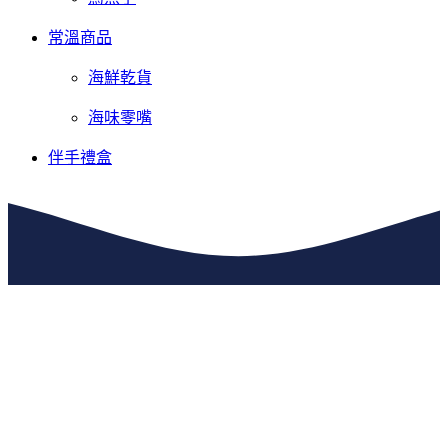
常溫商品
海鮮乾貨
海味零嘴
伴手禮盒