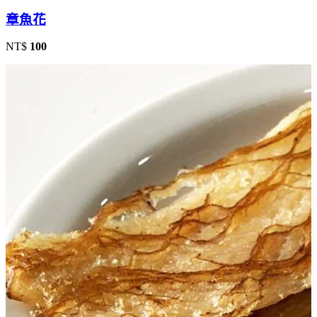
章魚花
NT$
100